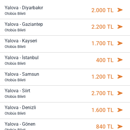
Yalova - Diyarbakır
2.000 TL
Otobüs Bileti
Yalova - Gaziantep
2.200 TL
Otobüs Bileti
Yalova - Kayseri
1.700 TL
Otobüs Bileti
Yalova - İstanbul
400 TL
Otobüs Bileti
Yalova - Samsun
1.200 TL
Otobüs Bileti
Yalova - Siirt
2.700 TL
Otobüs Bileti
Yalova - Denizli
1.600 TL
Otobüs Bileti
Yalova - Gönen
840 TL
Otobüs Bileti