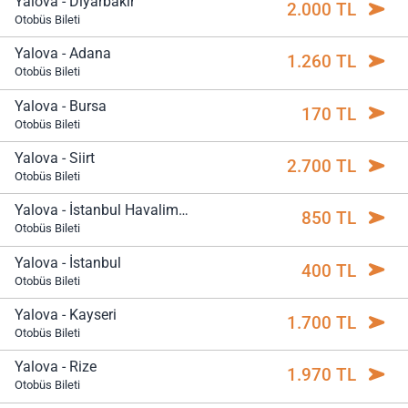
Yalova - Diyarbakır
2.000 TL
Otobüs Bileti
Yalova - Adana
1.260 TL
Otobüs Bileti
Yalova - Bursa
170 TL
Otobüs Bileti
Yalova - Siirt
2.700 TL
Otobüs Bileti
Yalova - İstanbul Havalimanı
850 TL
Otobüs Bileti
Yalova - İstanbul
400 TL
Otobüs Bileti
Yalova - Kayseri
1.700 TL
Otobüs Bileti
Yalova - Rize
1.970 TL
Otobüs Bileti