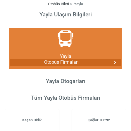
Otobüs Bileti
Yayla
Yayla Ulaşım Bilgileri
Yayla
Otobüs Firmaları
Yayla Otogarları
Tüm Yayla Otobüs Firmaları
Keşan Birlik
Çağlar Turizm