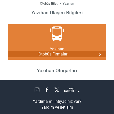
Otobüs Bileti
Yazıhan
Yazıhan Ulaşım Bilgileri
Yazıhan
Otobüs Firmaları
Yazıhan Otogarları
Yardıma mı ihtiyacınız var?
Yardım ve İletişim