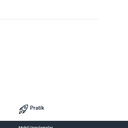
Pratik
Mobil Uygulamalar