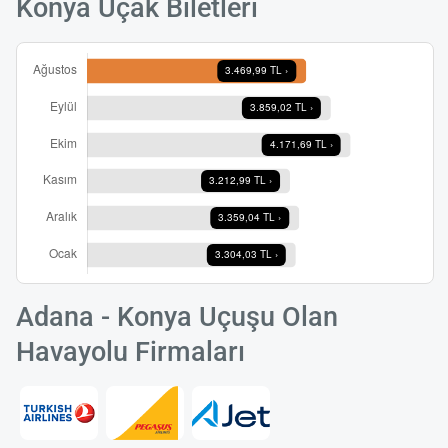
Konya Uçak Biletleri
Adana - Konya Uçuşu Olan
Havayolu Firmaları