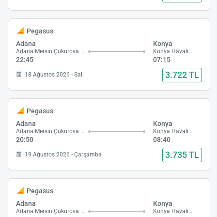
Pegasus
Adana
Konya
Adana Mersin Çukurova Havalimanı
Konya Havalimanı
22:45
07:15
3.722 TL
18 Ağustos 2026 - Salı
Pegasus
Adana
Konya
Adana Mersin Çukurova Havalimanı
Konya Havalimanı
20:50
08:40
3.735 TL
19 Ağustos 2026 - Çarşamba
Pegasus
Adana
Konya
Adana Mersin Çukurova Havalimanı
Konya Havalimanı