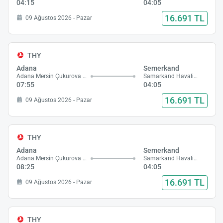
04:15
04:05
16.691 TL
09 Ağustos 2026 - Pazar
THY
Adana
Semerkand
Adana Mersin Çukurova Havalimanı
Samarkand Havalimanı
07:55
04:05
16.691 TL
09 Ağustos 2026 - Pazar
THY
Adana
Semerkand
Adana Mersin Çukurova Havalimanı
Samarkand Havalimanı
08:25
04:05
16.691 TL
09 Ağustos 2026 - Pazar
THY