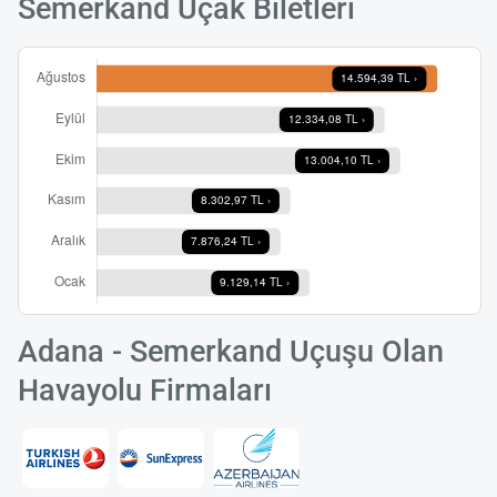
Semerkand Uçak Biletleri
Adana - Semerkand Uçuşu Olan
Havayolu Firmaları