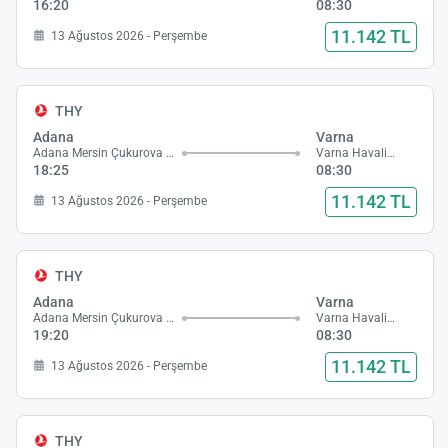
16:20
08:30
11.142 TL
13 Ağustos 2026 - Perşembe
THY
Adana
Varna
Adana Mersin Çukurova Havalimanı
Varna Havalimanı
18:25
08:30
11.142 TL
13 Ağustos 2026 - Perşembe
THY
Adana
Varna
Adana Mersin Çukurova Havalimanı
Varna Havalimanı
19:20
08:30
11.142 TL
13 Ağustos 2026 - Perşembe
THY