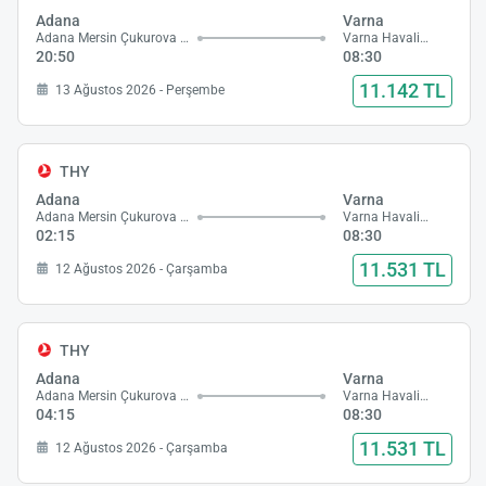
Adana
Varna
Adana Mersin Çukurova Havalimanı
Varna Havalimanı
20:50
08:30
11.142 TL
13 Ağustos 2026 - Perşembe
THY
Adana
Varna
Adana Mersin Çukurova Havalimanı
Varna Havalimanı
02:15
08:30
11.531 TL
12 Ağustos 2026 - Çarşamba
THY
Adana
Varna
Adana Mersin Çukurova Havalimanı
Varna Havalimanı
04:15
08:30
11.531 TL
12 Ağustos 2026 - Çarşamba