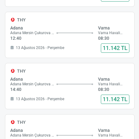
THY
Adana
Varna
Adana Mersin Çukurova Havalimanı
Varna Havalimanı
12:40
08:30
11.142 TL
13 Ağustos 2026 - Perşembe
THY
Adana
Varna
Adana Mersin Çukurova Havalimanı
Varna Havalimanı
14:40
08:30
11.142 TL
13 Ağustos 2026 - Perşembe
THY
Adana
Varna
Adana Mersin Çukurova Havalimanı
Varna Havalimanı