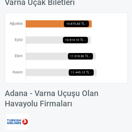
Varna Uçak Biletleri
Adana - Varna Uçuşu Olan
Havayolu Firmaları