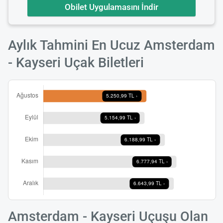
Obilet Uygulamasını İndir
Aylık Tahmini En Ucuz Amsterdam
- Kayseri Uçak Biletleri
Amsterdam - Kayseri Uçuşu Olan