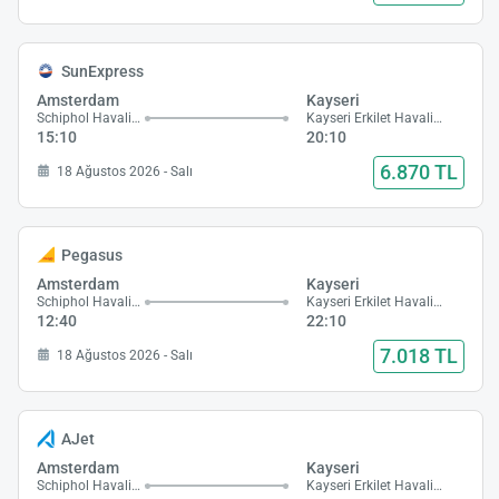
SunExpress
Amsterdam
Kayseri
Schiphol Havalimanı
Kayseri Erkilet Havalimanı
15:10
20:10
6.870 TL
18 Ağustos 2026 - Salı
Pegasus
Amsterdam
Kayseri
Schiphol Havalimanı
Kayseri Erkilet Havalimanı
12:40
22:10
7.018 TL
18 Ağustos 2026 - Salı
AJet
Amsterdam
Kayseri
Schiphol Havalimanı
Kayseri Erkilet Havalimanı