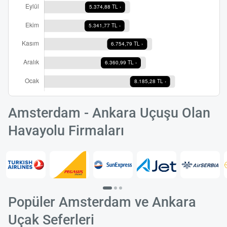
Amsterdam - Ankara Uçuşu Olan
Havayolu Firmaları
Popüler Amsterdam ve Ankara
Uçak Seferleri