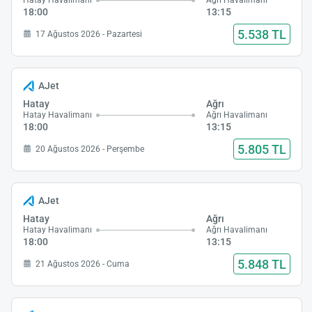
Hatay Havalimanı
Ağrı Havalimanı
18:00
13:15
5.538 TL
17 Ağustos 2026 - Pazartesi
AJet
Hatay
Ağrı
Hatay Havalimanı
Ağrı Havalimanı
18:00
13:15
5.805 TL
20 Ağustos 2026 - Perşembe
AJet
Hatay
Ağrı
Hatay Havalimanı
Ağrı Havalimanı
18:00
13:15
5.848 TL
21 Ağustos 2026 - Cuma