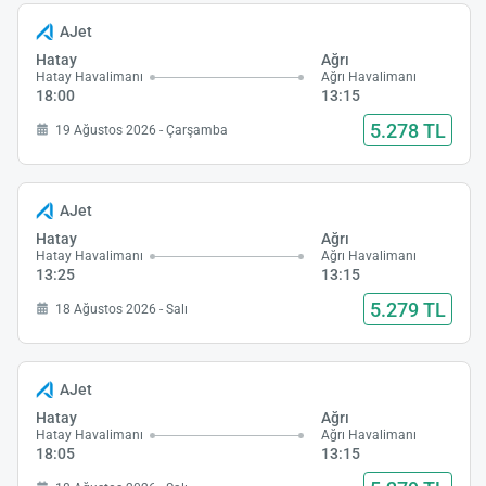
AJet
Hatay
Ağrı
Hatay Havalimanı
Ağrı Havalimanı
18:00
13:15
5.278 TL
19 Ağustos 2026 - Çarşamba
AJet
Hatay
Ağrı
Hatay Havalimanı
Ağrı Havalimanı
13:25
13:15
5.279 TL
18 Ağustos 2026 - Salı
AJet
Hatay
Ağrı
Hatay Havalimanı
Ağrı Havalimanı
18:05
13:15