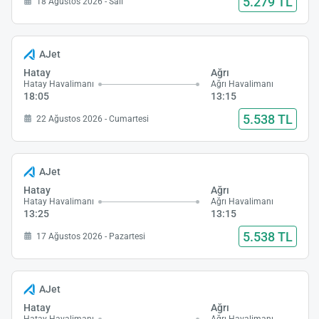
5.279 TL
18 Ağustos 2026 - Salı
AJet
Hatay
Ağrı
Hatay Havalimanı
Ağrı Havalimanı
18:05
13:15
5.538 TL
22 Ağustos 2026 - Cumartesi
AJet
Hatay
Ağrı
Hatay Havalimanı
Ağrı Havalimanı
13:25
13:15
5.538 TL
17 Ağustos 2026 - Pazartesi
AJet
Hatay
Ağrı