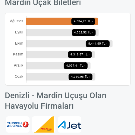
Mardin Uçak Biletleri
Denizli - Mardin Uçuşu Olan
Havayolu Firmaları