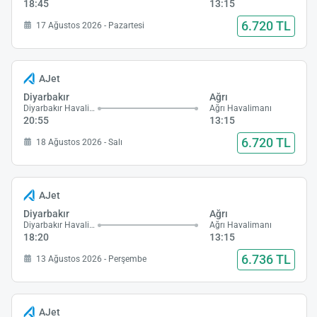
18:45
13:15
6.720 TL
17 Ağustos 2026 - Pazartesi
AJet
Diyarbakır
Ağrı
Diyarbakır Havalimanı
Ağrı Havalimanı
20:55
13:15
6.720 TL
18 Ağustos 2026 - Salı
AJet
Diyarbakır
Ağrı
Diyarbakır Havalimanı
Ağrı Havalimanı
18:20
13:15
6.736 TL
13 Ağustos 2026 - Perşembe
AJet