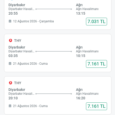
Diyarbakır
Ağrı
Diyarbakır Havalimanı
Ağrı Havalimanı
20:55
13:15
7.031 TL
12 Ağustos 2026 - Çarşamba
THY
Diyarbakır
Ağrı
Diyarbakır Havalimanı
Ağrı Havalimanı
03:35
10:15
7.161 TL
21 Ağustos 2026 - Cuma
THY
Diyarbakır
Ağrı
Diyarbakır Havalimanı
Ağrı Havalimanı
20:10
16:20
7.161 TL
21 Ağustos 2026 - Cuma