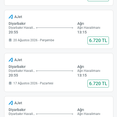
AJet
Diyarbakır
Ağrı
Diyarbakır Havalimanı
Ağrı Havalimanı
20:55
13:15
6.720 TL
20 Ağustos 2026 - Perşembe
AJet
Diyarbakır
Ağrı
Diyarbakır Havalimanı
Ağrı Havalimanı
20:55
13:15
6.720 TL
17 Ağustos 2026 - Pazartesi
AJet
Diyarbakır
Ağrı
Diyarbakır Havalimanı
Ağrı Havalimanı