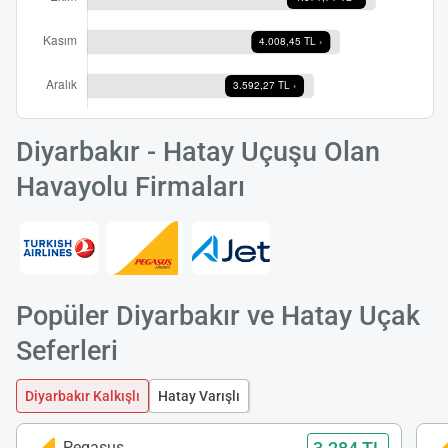
Diyarbakır - Hatay Uçuşu Olan
Havayolu Firmaları
Popüler Diyarbakır ve Hatay Uçak
Seferleri
Diyarbakır Kalkışlı
Hatay Varışlı
Pegasus