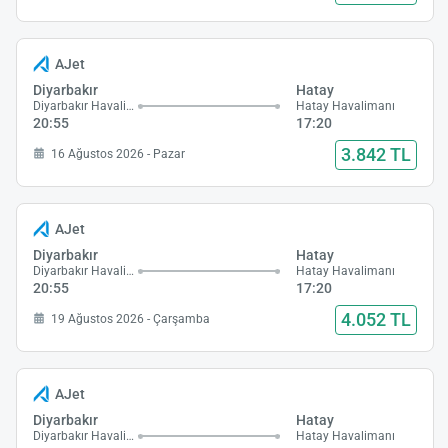
AJet
Diyarbakır
Hatay
Diyarbakır Havalimanı
Hatay Havalimanı
20:55
17:20
3.842 TL
16 Ağustos 2026 - Pazar
AJet
Diyarbakır
Hatay
Diyarbakır Havalimanı
Hatay Havalimanı
20:55
17:20
4.052 TL
19 Ağustos 2026 - Çarşamba
AJet
Diyarbakır
Hatay
Diyarbakır Havalimanı
Hatay Havalimanı