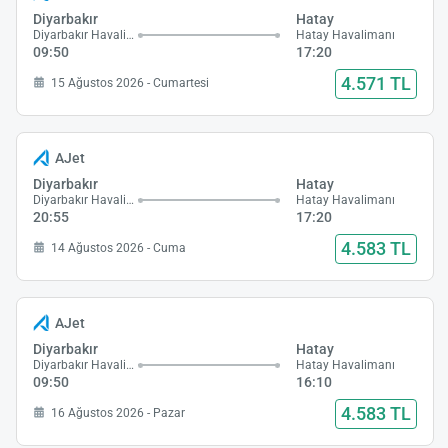
Diyarbakır
Hatay
Diyarbakır Havalimanı
Hatay Havalimanı
09:50
17:20
4.571 TL
15 Ağustos 2026 - Cumartesi
AJet
Diyarbakır
Hatay
Diyarbakır Havalimanı
Hatay Havalimanı
20:55
17:20
4.583 TL
14 Ağustos 2026 - Cuma
AJet
Diyarbakır
Hatay
Diyarbakır Havalimanı
Hatay Havalimanı
09:50
16:10
4.583 TL
16 Ağustos 2026 - Pazar