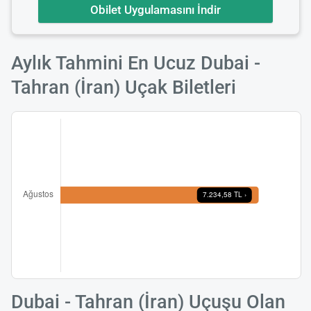
Obilet Uygulamasını İndir
Aylık Tahmini En Ucuz Dubai -
Tahran (İran) Uçak Biletleri
Dubai - Tahran (İran) Uçuşu Olan