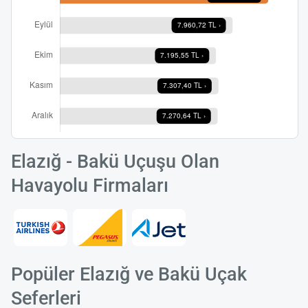
Elazığ - Bakü Uçuşu Olan
Havayolu Firmaları
Popüler Elazığ ve Bakü Uçak
Seferleri