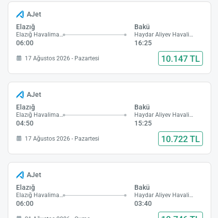
AJet
Elazığ
Bakü
Elazığ Havalimanı
Haydar Aliyev Havalimanı
06:00
16:25
10.147 TL
17 Ağustos 2026 - Pazartesi
AJet
Elazığ
Bakü
Elazığ Havalimanı
Haydar Aliyev Havalimanı
04:50
15:25
10.722 TL
17 Ağustos 2026 - Pazartesi
AJet
Elazığ
Bakü
Elazığ Havalimanı
Haydar Aliyev Havalimanı
06:00
03:40