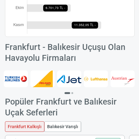
Frankfurt - Balıkesir Uçuşu Olan
Havayolu Firmaları
Popüler Frankfurt ve Balıkesir
Uçak Seferleri
Frankfurt Kalkışlı
Balıkesir Varışlı