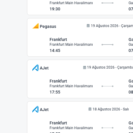
Frankfurt Main Havalimanı
19:30
07
19 Ağustos 2026 - Çarşa
Pegasus
Frankfurt
Ga
Frankfurt Main Havalimanı
14:45
07
19 Ağustos 2026 - Çarşamb
AJet
Frankfurt
Ga
Frankfurt Main Havalimanı
17:55
08
18 Ağustos 2026 - Salı
AJet
Frankfurt
Ga
Frankfurt Main Havalimanı