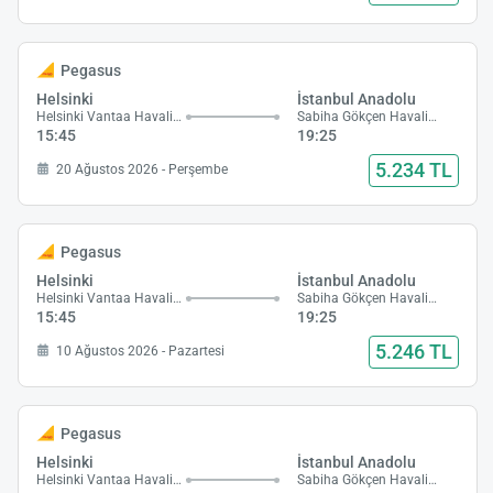
Pegasus
Helsinki
İstanbul Anadolu
Helsinki Vantaa Havalimanı
Sabiha Gökçen Havalimanı
15:45
19:25
5.234 TL
20 Ağustos 2026 - Perşembe
Pegasus
Helsinki
İstanbul Anadolu
Helsinki Vantaa Havalimanı
Sabiha Gökçen Havalimanı
15:45
19:25
5.246 TL
10 Ağustos 2026 - Pazartesi
Pegasus
Helsinki
İstanbul Anadolu
Helsinki Vantaa Havalimanı
Sabiha Gökçen Havalimanı