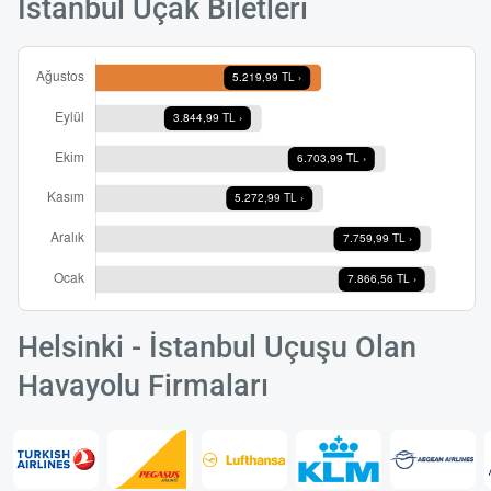
İstanbul Uçak Biletleri
Helsinki - İstanbul Uçuşu Olan
Havayolu Firmaları