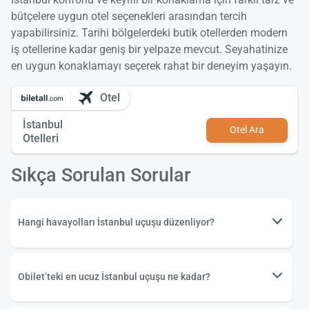
bütçelere uygun otel seçenekleri arasından tercih
yapabilirsiniz. Tarihi bölgelerdeki butik otellerden modern
iş otellerine kadar geniş bir yelpaze mevcut. Seyahatinize
en uygun konaklamayı seçerek rahat bir deneyim yaşayın.
Otel
İstanbul
Otel Ara
Otelleri
Sıkça Sorulan Sorular
Hangi havayolları İstanbul uçuşu düzenliyor?
Obilet’teki en ucuz İstanbul uçuşu ne kadar?