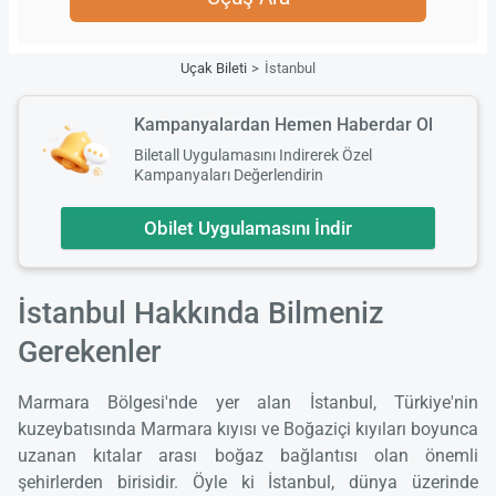
Uçak Bileti
İstanbul
Kampanyalardan Hemen Haberdar Ol
Biletall Uygulamasını Indirerek Özel
Kampanyaları Değerlendirin
Obilet Uygulamasını İndir
İstanbul Hakkında Bilmeniz
Gerekenler
Marmara Bölgesi'nde yer alan İstanbul, Türkiye'nin
kuzeybatısında Marmara kıyısı ve Boğaziçi kıyıları boyunca
uzanan kıtalar arası boğaz bağlantısı olan önemli
şehirlerden birisidir. Öyle ki İstanbul, dünya üzerinde