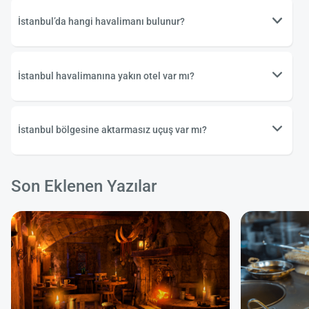
İstanbul’da hangi havalimanı bulunur?
İstanbul havalimanına yakın otel var mı?
İstanbul bölgesine aktarmasız uçuş var mı?
Son Eklenen Yazılar