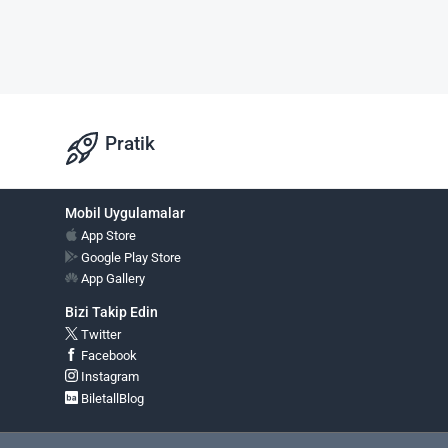
Pratik
Mobil Uygulamalar
App Store
Google Play Store
App Gallery
Bizi Takip Edin
Twitter
Facebook
Instagram
BiletallBlog