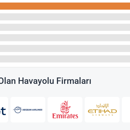
lan Havayolu Firmaları