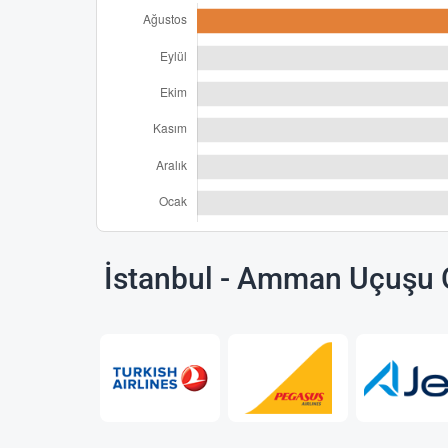
İstanbul - Amman Uçuşu O