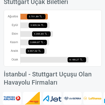
Stuttgart Uçak Biletleri
İstanbul - Stuttgart Uçuşu Olan
Havayolu Firmaları