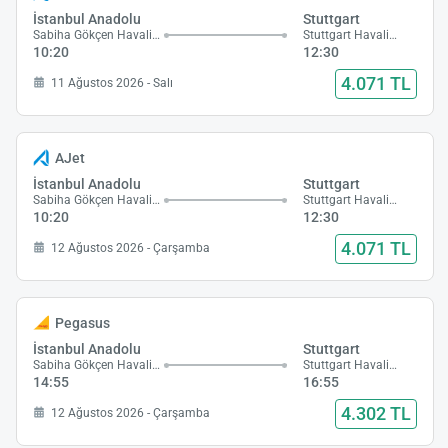
İstanbul Anadolu
Stuttgart
Sabiha Gökçen Havalimanı
Stuttgart Havalimanı
10:20
12:30
4.071 TL
11 Ağustos 2026 - Salı
AJet
İstanbul Anadolu
Stuttgart
Sabiha Gökçen Havalimanı
Stuttgart Havalimanı
10:20
12:30
4.071 TL
12 Ağustos 2026 - Çarşamba
Pegasus
İstanbul Anadolu
Stuttgart
Sabiha Gökçen Havalimanı
Stuttgart Havalimanı
14:55
16:55
4.302 TL
12 Ağustos 2026 - Çarşamba