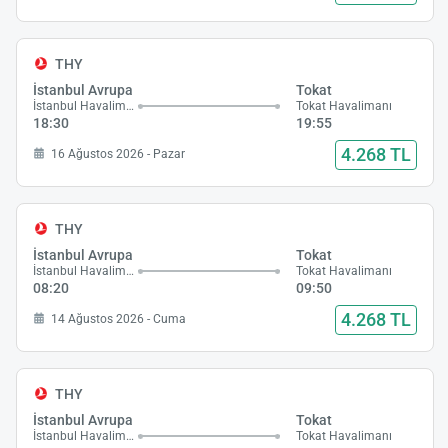
THY
İstanbul Avrupa
Tokat
İstanbul Havalimanı
Tokat Havalimanı
18:30
19:55
4.268 TL
16 Ağustos 2026 - Pazar
THY
İstanbul Avrupa
Tokat
İstanbul Havalimanı
Tokat Havalimanı
08:20
09:50
4.268 TL
14 Ağustos 2026 - Cuma
THY
İstanbul Avrupa
Tokat
İstanbul Havalimanı
Tokat Havalimanı