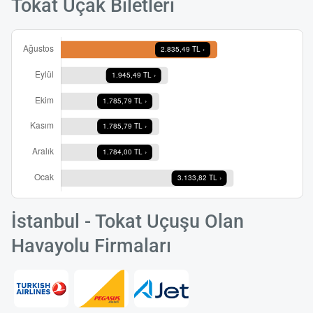
Tokat Uçak Biletleri
İstanbul - Tokat Uçuşu Olan
Havayolu Firmaları