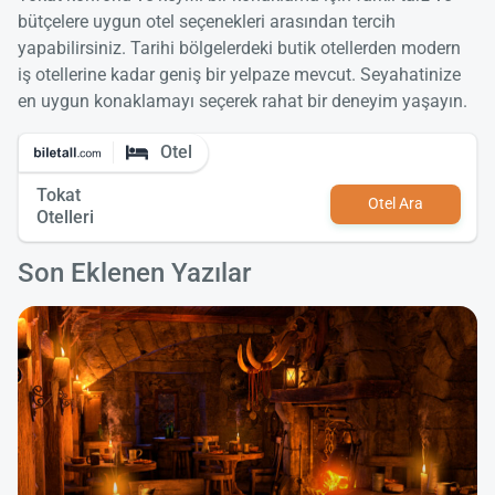
bütçelere uygun otel seçenekleri arasından tercih
yapabilirsiniz. Tarihi bölgelerdeki butik otellerden modern
iş otellerine kadar geniş bir yelpaze mevcut. Seyahatinize
en uygun konaklamayı seçerek rahat bir deneyim yaşayın.
Otel
Tokat
Otel Ara
Otelleri
Son Eklenen Yazılar