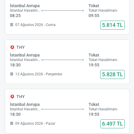
İstanbul Avrupa
Tokat
İstanbul Havalimanı
Tokat Havalimanı
08:25
09:55
5.814 TL
07 Ağustos 2026 - Cuma
THY
İstanbul Avrupa
Tokat
İstanbul Havalimanı
Tokat Havalimanı
18:30
19:55
5.828 TL
13 Ağustos 2026 - Perşembe
THY
İstanbul Avrupa
Tokat
İstanbul Havalimanı
Tokat Havalimanı
18:30
19:55
6.497 TL
09 Ağustos 2026 - Pazar