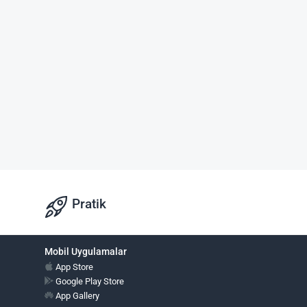
Pratik
Mobil Uygulamalar
App Store
Google Play Store
App Gallery