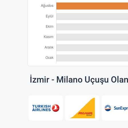
İzmir - Milano Uçuşu Ola