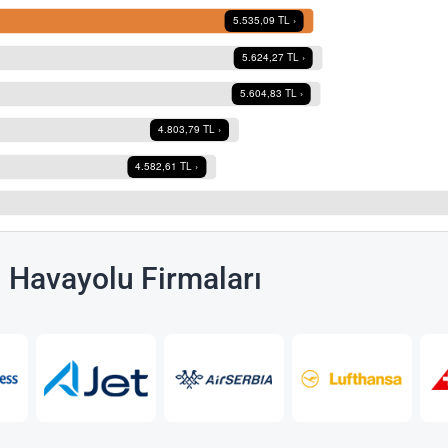
n Havayolu Firmaları