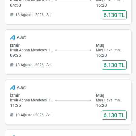
İzmir Adnan Menderes Havalimanı
Muş Havalimanı
04:50
16:20
6.130 TL
18 Ağustos 2026 - Salı
AJet
İzmir
Muş
İzmir Adnan Menderes Havalimanı
Muş Havalimanı
09:35
16:20
6.130 TL
18 Ağustos 2026 - Salı
AJet
İzmir
Muş
İzmir Adnan Menderes Havalimanı
Muş Havalimanı
11:35
16:20
6.130 TL
18 Ağustos 2026 - Salı