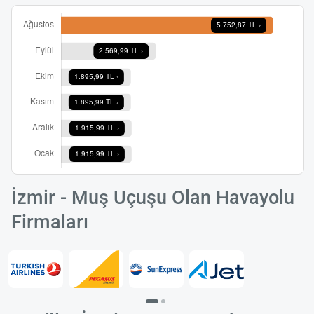
İzmir - Muş Uçuşu Olan Havayolu
Firmaları