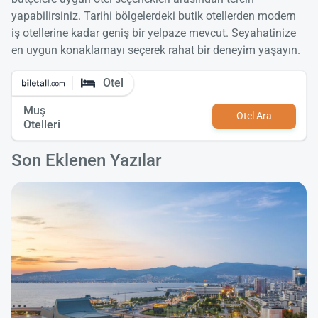
yapabilirsiniz. Tarihi bölgelerdeki butik otellerden modern
iş otellerine kadar geniş bir yelpaze mevcut. Seyahatinize
en uygun konaklamayı seçerek rahat bir deneyim yaşayın.
Otel
Muş
Otel Ara
Otelleri
Son Eklenen Yazılar