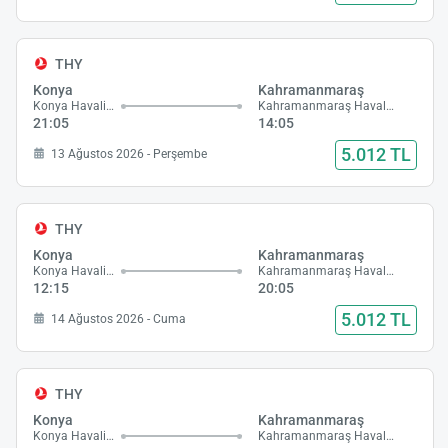
THY
Konya
Kahramanmaraş
Konya Havalimanı
Kahramanmaraş Havalimanı
21:05
14:05
5.012 TL
13 Ağustos 2026 - Perşembe
THY
Konya
Kahramanmaraş
Konya Havalimanı
Kahramanmaraş Havalimanı
12:15
20:05
5.012 TL
14 Ağustos 2026 - Cuma
THY
Konya
Kahramanmaraş
Konya Havalimanı
Kahramanmaraş Havalimanı