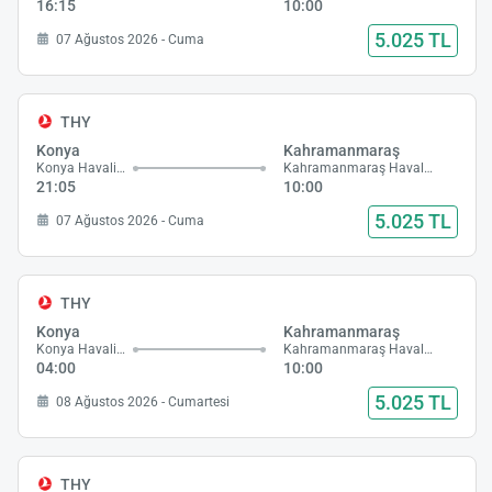
16:15
10:00
5.025 TL
07 Ağustos 2026 - Cuma
THY
Konya
Kahramanmaraş
Konya Havalimanı
Kahramanmaraş Havalimanı
21:05
10:00
5.025 TL
07 Ağustos 2026 - Cuma
THY
Konya
Kahramanmaraş
Konya Havalimanı
Kahramanmaraş Havalimanı
04:00
10:00
5.025 TL
08 Ağustos 2026 - Cumartesi
THY