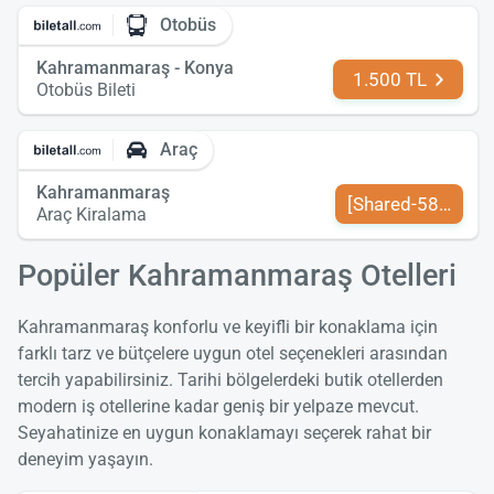
Otobüs
Kahramanmaraş - Konya
1.500 TL
Otobüs Bileti
Araç
Kahramanmaraş
[Shared-589-tr-TR
Araç Kiralama
Popüler Kahramanmaraş Otelleri
Kahramanmaraş konforlu ve keyifli bir konaklama için
farklı tarz ve bütçelere uygun otel seçenekleri arasından
tercih yapabilirsiniz. Tarihi bölgelerdeki butik otellerden
modern iş otellerine kadar geniş bir yelpaze mevcut.
Seyahatinize en uygun konaklamayı seçerek rahat bir
deneyim yaşayın.