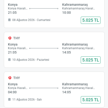
Konya
Kahramanmaraş
Konya Havalimanı
Kahramanmaraş Havalimanı
21:05
10:00
5.025 TL
08 Ağustos 2026 - Cumartesi
THY
Konya
Kahramanmaraş
Konya Havalimanı
Kahramanmaraş Havalimanı
21:05
14:05
5.025 TL
10 Ağustos 2026 - Pazartesi
THY
Konya
Kahramanmaraş
Konya Havalimanı
Kahramanmaraş Havalimanı
04:00
14:05
5.025 TL
11 Ağustos 2026 - Salı