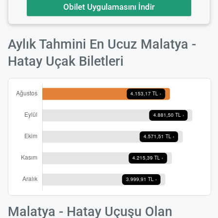
Obilet Uygulamasını İndir
Aylık Tahmini En Ucuz Malatya -
Hatay Uçak Biletleri
Malatya - Hatay Uçuşu Olan