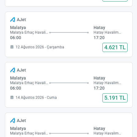
AJet
Malatya
Hatay
Malatya Erhaç Havalimanı
Hatay Havalimanı
06:00
17:20
4.621 TL
12 Ağustos 2026 - Çarşamba
AJet
Malatya
Hatay
Malatya Erhaç Havalimanı
Hatay Havalimanı
06:00
17:20
5.191 TL
14 Ağustos 2026 - Cuma
AJet
Malatya
Hatay
Malatya Erhaç Havalimanı
Hatay Havalimanı