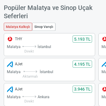
Popüler Malatya ve Sinop Uçak
Seferleri
Malatya Kalkışlı
Sinop Varışlı
5.193 TL
THY
Malatya
İstanbul
Ma
Direkt
4.195 TL
AJet
Malatya
İstanbul
Ma
Aktarmalı
3.946 TL
AJet
Malatya
Ankara
Ma
Direkt