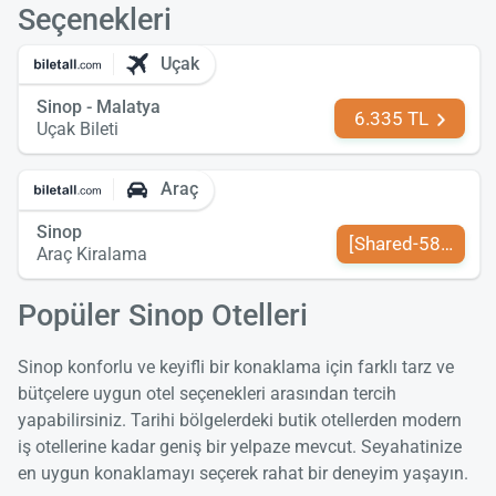
Seçenekleri
Uçak
Sinop - Malatya
6.335 TL
Uçak Bileti
Araç
Sinop
[Shared-589-tr-TR
Araç Kiralama
Popüler Sinop Otelleri
Sinop konforlu ve keyifli bir konaklama için farklı tarz ve
bütçelere uygun otel seçenekleri arasından tercih
yapabilirsiniz. Tarihi bölgelerdeki butik otellerden modern
iş otellerine kadar geniş bir yelpaze mevcut. Seyahatinize
en uygun konaklamayı seçerek rahat bir deneyim yaşayın.