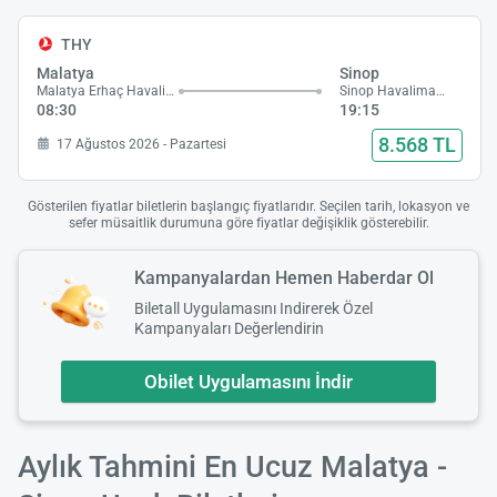
THY
Malatya
Sinop
Malatya Erhaç Havalimanı
Sinop Havalimanı
08:30
19:15
8.568 TL
17 Ağustos 2026 - Pazartesi
Gösterilen fiyatlar biletlerin başlangıç fiyatlarıdır. Seçilen tarih, lokasyon ve
sefer müsaitlik durumuna göre fiyatlar değişiklik gösterebilir.
Kampanyalardan Hemen Haberdar Ol
Biletall Uygulamasını Indirerek Özel
Kampanyaları Değerlendirin
Obilet Uygulamasını İndir
Aylık Tahmini En Ucuz Malatya -