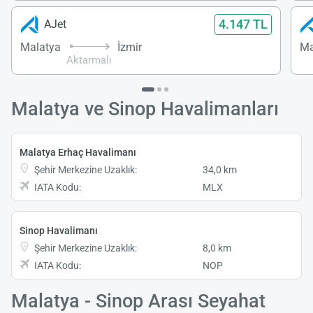
4.147 TL
AJet
Malatya
İzmir
Ma
Aktarmalı
Malatya ve Sinop Havalimanları
Malatya Erhaç Havalimanı
Şehir Merkezine Uzaklık:
34,0 km
IATA Kodu:
MLX
Sinop Havalimanı
Şehir Merkezine Uzaklık:
8,0 km
IATA Kodu:
NOP
Malatya - Sinop Arası Seyahat