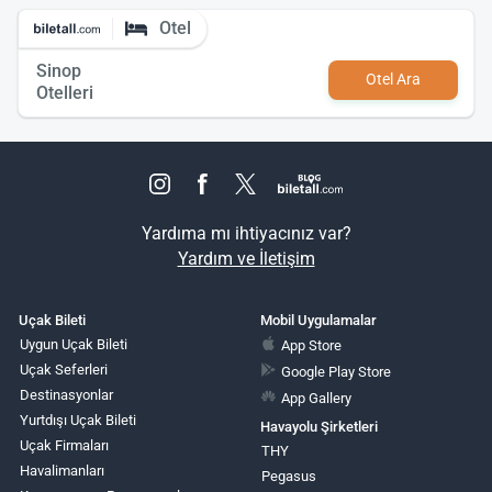
Otel
Sinop
Otel Ara
Otelleri
Yardıma mı ihtiyacınız var?
Yardım ve İletişim
Uçak Bileti
Mobil Uygulamalar
Uygun Uçak Bileti
App Store
Uçak Seferleri
Google Play Store
Destinasyonlar
App Gallery
Yurtdışı Uçak Bileti
Havayolu Şirketleri
Uçak Firmaları
THY
Havalimanları
Pegasus