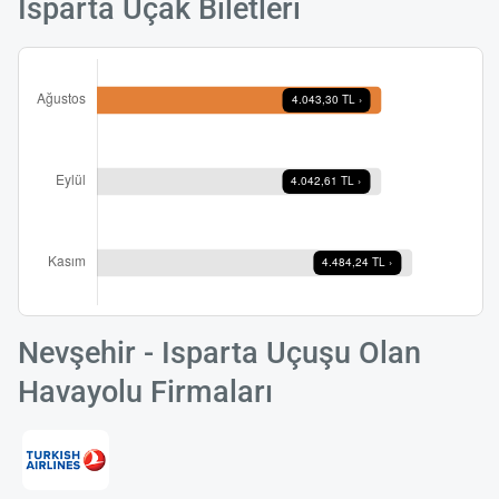
Isparta Uçak Biletleri
Nevşehir - Isparta Uçuşu Olan
Havayolu Firmaları