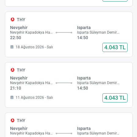
THY
Nevşehir
Isparta
Nevşehir Kapadokya Havalimanı
Isparta Süleyman Demirel Havalimanı
22:50
14:50
4.043 TL
18 Ağustos 2026 - Salı
THY
Nevşehir
Isparta
Nevşehir Kapadokya Havalimanı
Isparta Süleyman Demirel Havalimanı
21:10
14:50
4.043 TL
11 Ağustos 2026 - Salı
THY
Nevşehir
Isparta
Nevşehir Kapadokya Havalimanı
Isparta Süleyman Demirel Havalimanı