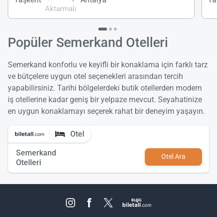
Aktarmalı
Popüler Semerkand Otelleri
Semerkand konforlu ve keyifli bir konaklama için farklı tarz
ve bütçelere uygun otel seçenekleri arasından tercih
yapabilirsiniz. Tarihi bölgelerdeki butik otellerden modern
iş otellerine kadar geniş bir yelpaze mevcut. Seyahatinize
en uygun konaklamayı seçerek rahat bir deneyim yaşayın.
Otel
Semerkand
Otel Ara
Otelleri