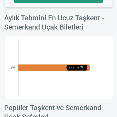
Aylık Tahmini En Ucuz Taşkent -
Semerkand Uçak Biletleri
Popüler Taşkent ve Semerkand
Uçak Seferleri