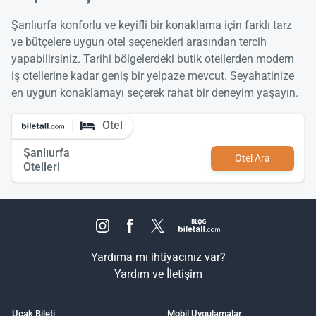
Şanlıurfa konforlu ve keyifli bir konaklama için farklı tarz
ve bütçelere uygun otel seçenekleri arasından tercih
yapabilirsiniz. Tarihi bölgelerdeki butik otellerden modern
iş otellerine kadar geniş bir yelpaze mevcut. Seyahatinize
en uygun konaklamayı seçerek rahat bir deneyim yaşayın.
Otel
Şanlıurfa
Otel Ara
Otelleri
Yardıma mı ihtiyacınız var?
Yardım ve İletişim
Uçak Bileti
Mobil Uygulamalar