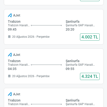
AJet
Trabzon
Şanlıurfa
Trabzon Havalimanı
Şanlıurfa GAP Havalimanı
09:45
20:20
4.002 TL
20 Ağustos 2026 - Perşembe
AJet
Trabzon
Şanlıurfa
Trabzon Havalimanı
Şanlıurfa GAP Havalimanı
04:35
09:55
4.324 TL
20 Ağustos 2026 - Perşembe
AJet
Trabzon
Şanlıurfa
Trabzon Havalimanı
Şanlıurfa GAP Havalimanı