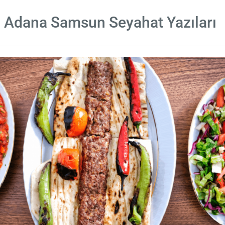
Adana Samsun Seyahat Yazıları