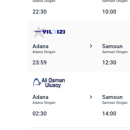
Adana Otogarı
Samsun Otogarı
22:30
10:00
Adana
Samsun
Adana Otogarı
Samsun Otogarı
23:59
12:30
Adana
Samsun
Adana Otogarı
Samsun Otogarı
02:30
14:00