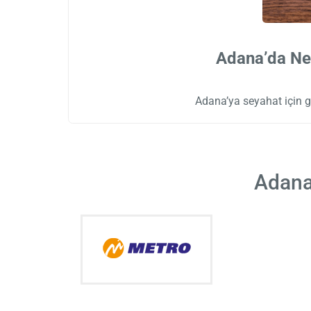
Adana’da Ne 
Adana’ya seyahat için 
Adana