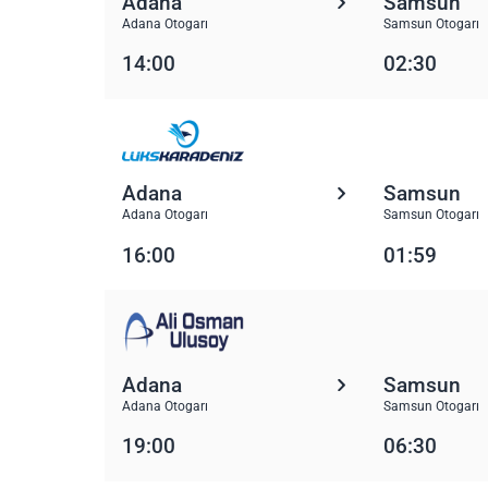
Adana
Samsun
Adana Otogarı
Samsun Otogarı
14:00
02:30
Adana
Samsun
Adana Otogarı
Samsun Otogarı
16:00
01:59
Adana
Samsun
Adana Otogarı
Samsun Otogarı
19:00
06:30