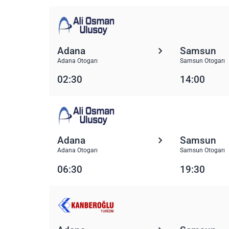
Adana
Samsun
Adana Otogarı
Samsun Otogarı
02:30
14:00
Adana
Samsun
Adana Otogarı
Samsun Otogarı
06:30
19:30