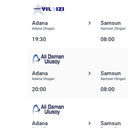
Adana
Samsun
Adana Otogarı
Samsun Otogarı
19:30
08:00
Adana
Samsun
Adana Otogarı
Samsun Otogarı
20:00
08:00
Adana
Samsun