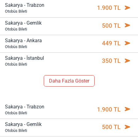
Sakarya - Trabzon
1.900 TL
Otobüs Bileti
Sakarya - Gemlik
500 TL
Otobüs Bileti
Sakarya - Ankara
449 TL
Otobüs Bileti
Sakarya - İstanbul
350 TL
Otobüs Bileti
Daha Fazla Göster
Sakarya - Trabzon
1.900 TL
Otobüs Bileti
Sakarya - Gemlik
500 TL
Otobüs Bileti