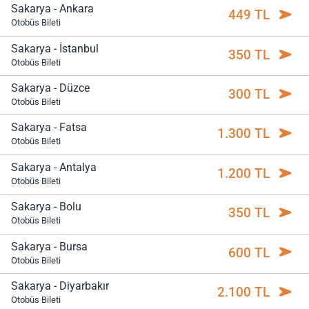
Sakarya - Ankara
449 TL
Otobüs Bileti
Sakarya - İstanbul
350 TL
Otobüs Bileti
Sakarya - Düzce
300 TL
Otobüs Bileti
Sakarya - Fatsa
1.300 TL
Otobüs Bileti
Sakarya - Antalya
1.200 TL
Otobüs Bileti
Sakarya - Bolu
350 TL
Otobüs Bileti
Sakarya - Bursa
600 TL
Otobüs Bileti
Sakarya - Diyarbakır
2.100 TL
Otobüs Bileti