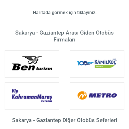
Haritada görmek için tıklayınız.
Sakarya - Gaziantep Arası Giden Otobüs
Firmaları
Sakarya - Gaziantep Diğer Otobüs Seferleri