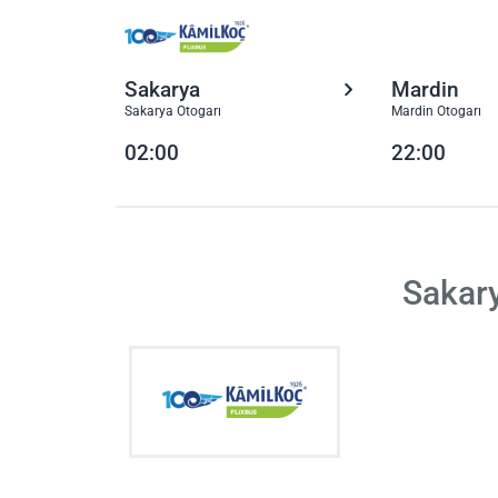
Sakarya
Mardin
Sakarya Otogarı
Mardin Otogarı
02:00
22:00
Sakary