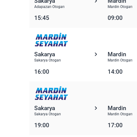
Sakarya
Mardin
Adapazarı Otogarı
Mardin Otogarı
15:45
09:00
Sakarya
Mardin
Sakarya Otogarı
Mardin Otogarı
16:00
14:00
Sakarya
Mardin
Sakarya Otogarı
Mardin Otogarı
19:00
17:00