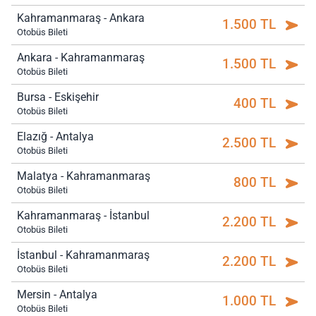
Kahramanmaraş - Ankara
1.500 TL
Otobüs Bileti
Ankara - Kahramanmaraş
1.500 TL
Otobüs Bileti
Bursa - Eskişehir
400 TL
Otobüs Bileti
Elazığ - Antalya
2.500 TL
Otobüs Bileti
Malatya - Kahramanmaraş
800 TL
Otobüs Bileti
Kahramanmaraş - İstanbul
2.200 TL
Otobüs Bileti
İstanbul - Kahramanmaraş
2.200 TL
Otobüs Bileti
Mersin - Antalya
1.000 TL
Otobüs Bileti