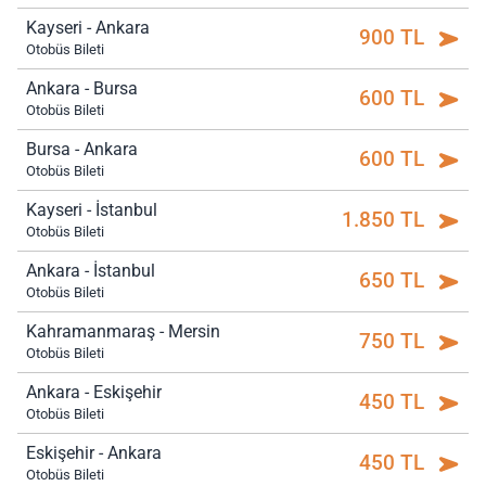
Kayseri - Ankara
900 TL
Otobüs Bileti
Ankara - Bursa
600 TL
Otobüs Bileti
Bursa - Ankara
600 TL
Otobüs Bileti
Kayseri - İstanbul
1.850 TL
Otobüs Bileti
Ankara - İstanbul
650 TL
Otobüs Bileti
Kahramanmaraş - Mersin
750 TL
Otobüs Bileti
Ankara - Eskişehir
450 TL
Otobüs Bileti
Eskişehir - Ankara
450 TL
Otobüs Bileti