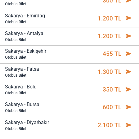
300 TL
Otobüs Bileti
Sakarya - Emirdağ
1.200 TL
Otobüs Bileti
Sakarya - Antalya
1.200 TL
Otobüs Bileti
Sakarya - Eskişehir
455 TL
Otobüs Bileti
Sakarya - Fatsa
1.300 TL
Otobüs Bileti
Sakarya - Bolu
350 TL
Otobüs Bileti
Sakarya - Bursa
600 TL
Otobüs Bileti
Sakarya - Diyarbakır
2.100 TL
Otobüs Bileti