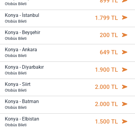
899 TL
Otobüs Bileti
Konya - İstanbul
1.799 TL
Otobüs Bileti
Konya - Beyşehir
200 TL
Otobüs Bileti
Konya - Ankara
649 TL
Otobüs Bileti
Konya - Diyarbakır
1.900 TL
Otobüs Bileti
Konya - Siirt
2.000 TL
Otobüs Bileti
Konya - Batman
2.000 TL
Otobüs Bileti
Konya - Elbistan
1.500 TL
Otobüs Bileti