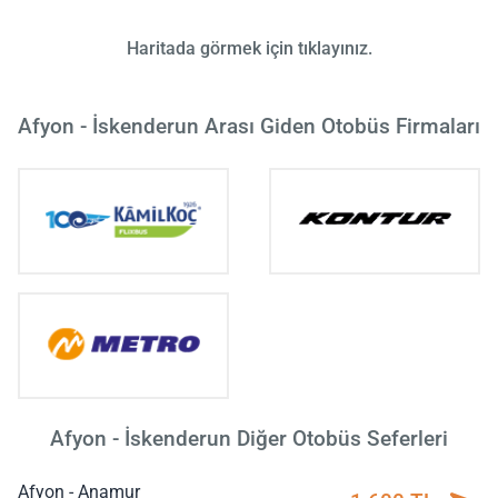
Haritada görmek için tıklayınız.
Afyon - İskenderun Arası Giden Otobüs Firmaları
Afyon - İskenderun Diğer Otobüs Seferleri
Afyon - Anamur