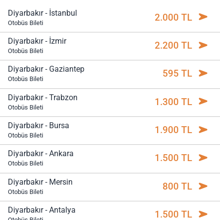
Diyarbakır - İstanbul
2.000 TL
Otobüs Bileti
Diyarbakır - İzmir
2.200 TL
Otobüs Bileti
Diyarbakır - Gaziantep
595 TL
Otobüs Bileti
Diyarbakır - Trabzon
1.300 TL
Otobüs Bileti
Diyarbakır - Bursa
1.900 TL
Otobüs Bileti
Diyarbakır - Ankara
1.500 TL
Otobüs Bileti
Diyarbakır - Mersin
800 TL
Otobüs Bileti
Diyarbakır - Antalya
1.500 TL
Otobüs Bileti