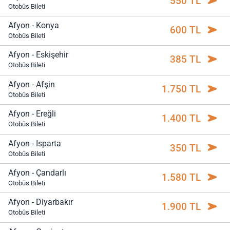
550 TL
Otobüs Bileti
Afyon - Konya
600 TL
Otobüs Bileti
Afyon - Eskişehir
385 TL
Otobüs Bileti
Afyon - Afşin
1.750 TL
Otobüs Bileti
Afyon - Ereğli
1.400 TL
Otobüs Bileti
Afyon - Isparta
350 TL
Otobüs Bileti
Afyon - Çandarlı
1.580 TL
Otobüs Bileti
Afyon - Diyarbakır
1.900 TL
Otobüs Bileti