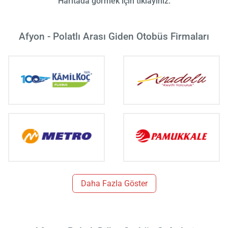
Haritada görmek için tıklayınız.
Afyon - Polatlı Arası Giden Otobüs Firmaları
Daha Fazla Göster