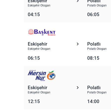
Eskişehir
Polatlı
Eskişehir Otogarı
Polatlı Otogarı
04:15
06:05
Eskişehir
Polatlı
Eskişehir Otogarı
Polatlı Otogarı
06:15
08:15
Eskişehir
Polatlı
Eskişehir Otogarı
Polatlı Otogarı
12:15
14:00