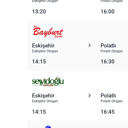
Eskişehir Otogarı
Polatlı Otogarı
13:20
16:00
Eskişehir
Polatlı
Eskişehir Otogarı
Polatlı Otogarı
14:15
16:30
Eskişehir
Polatlı
Eskişehir Otogarı
Polatlı Otogarı
14:15
16:45