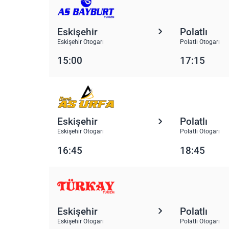
Eskişehir
Polatlı
Eskişehir Otogarı
Polatlı Otogarı
15:00
17:15
Eskişehir
Polatlı
Eskişehir Otogarı
Polatlı Otogarı
16:45
18:45
Eskişehir
Polatlı
Eskişehir Otogarı
Polatlı Otogarı