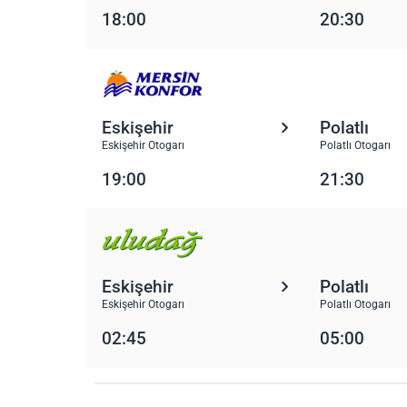
18:00
20:30
Eskişehir
Polatlı
Eskişehir Otogarı
Polatlı Otogarı
19:00
21:30
Eskişehir
Polatlı
Eskişehir Otogarı
Polatlı Otogarı
02:45
05:00