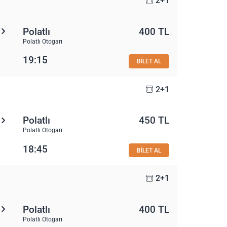
2+1
Polatlı
400 TL
Polatlı Otogarı
19:15
BİLET AL
2+1
Polatlı
450 TL
Polatlı Otogarı
18:45
BİLET AL
2+1
Polatlı
400 TL
Polatlı Otogarı