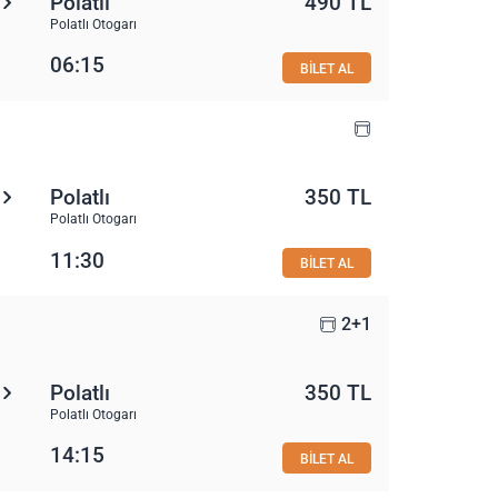
Polatlı
490 TL
Polatlı Otogarı
06:15
BİLET AL
Polatlı
350 TL
Polatlı Otogarı
11:30
BİLET AL
2+1
Polatlı
350 TL
Polatlı Otogarı
14:15
BİLET AL