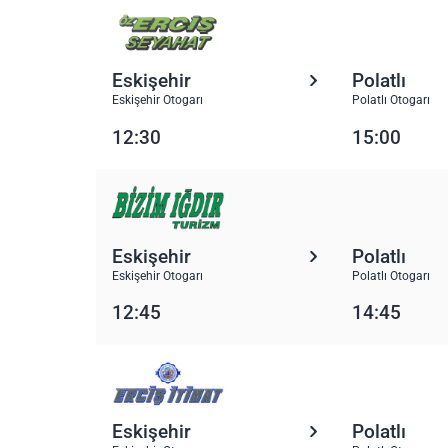
Eskişehir
Polatlı
Eskişehir Otogarı
Polatlı Otogarı
12:30
15:00
Eskişehir
Polatlı
Eskişehir Otogarı
Polatlı Otogarı
12:45
14:45
Eskişehir
Polatlı