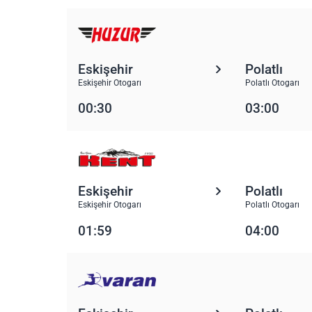
Eskişehir
Polatlı
Eskişehir Otogarı
Polatlı Otogarı
00:30
03:00
Eskişehir
Polatlı
Eskişehir Otogarı
Polatlı Otogarı
01:59
04:00