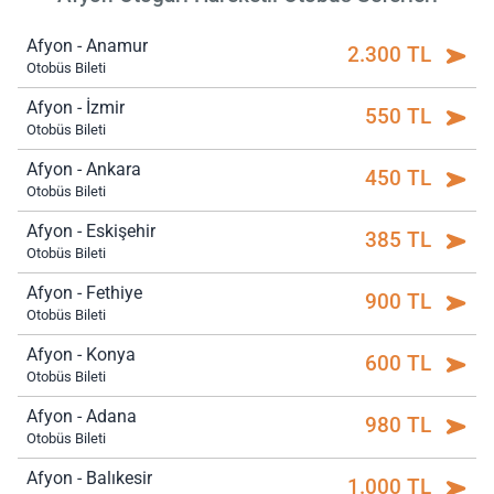
Afyon - Anamur
2.300 TL
Otobüs Bileti
Afyon - İzmir
550 TL
Otobüs Bileti
Afyon - Ankara
450 TL
Otobüs Bileti
Afyon - Eskişehir
385 TL
Otobüs Bileti
Afyon - Fethiye
900 TL
Otobüs Bileti
Afyon - Konya
600 TL
Otobüs Bileti
Afyon - Adana
980 TL
Otobüs Bileti
Afyon - Balıkesir
1.000 TL