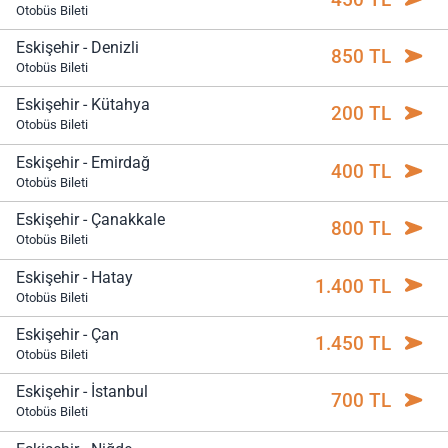
Otobüs Bileti
Eskişehir - Denizli
850 TL
Otobüs Bileti
Eskişehir - Kütahya
200 TL
Otobüs Bileti
Eskişehir - Emirdağ
400 TL
Otobüs Bileti
Eskişehir - Çanakkale
800 TL
Otobüs Bileti
Eskişehir - Hatay
1.400 TL
Otobüs Bileti
Eskişehir - Çan
1.450 TL
Otobüs Bileti
Eskişehir - İstanbul
700 TL
Otobüs Bileti