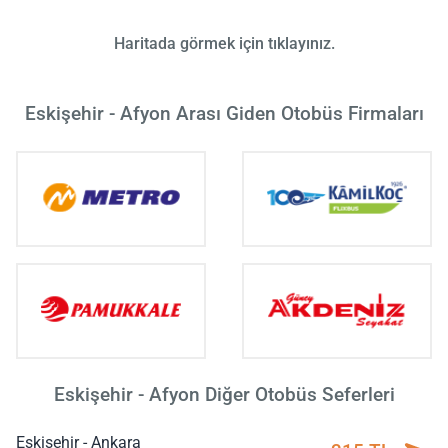
Haritada görmek için tıklayınız.
Eskişehir - Afyon Arası Giden Otobüs Firmaları
Eskişehir - Afyon Diğer Otobüs Seferleri
Eskişehir - Ankara