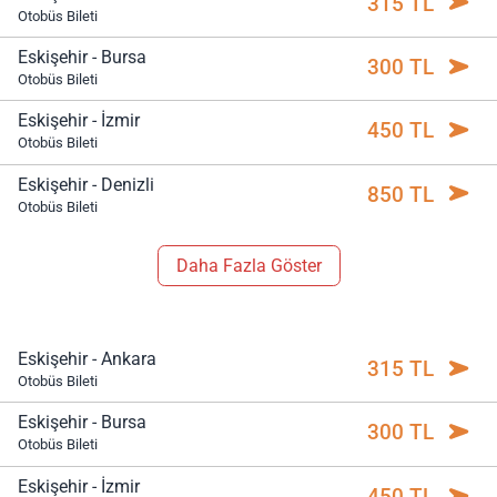
315 TL
Otobüs Bileti
Eskişehir - Bursa
300 TL
Otobüs Bileti
Eskişehir - İzmir
450 TL
Otobüs Bileti
Eskişehir - Denizli
850 TL
Otobüs Bileti
Daha Fazla Göster
Eskişehir - Ankara
315 TL
Otobüs Bileti
Eskişehir - Bursa
300 TL
Otobüs Bileti
Eskişehir - İzmir
450 TL