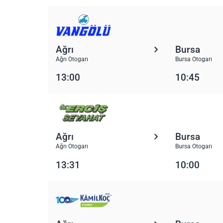
Ağrı
Bursa
Ağrı Otogarı
Bursa Otogarı
13:00
10:45
Ağrı
Bursa
Ağrı Otogarı
Bursa Otogarı
13:31
10:00