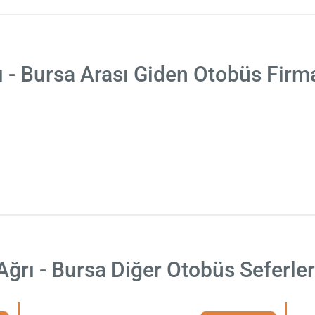
ı - Bursa Arası Giden Otobüs Firma
Ağrı - Bursa Diğer Otobüs Seferler