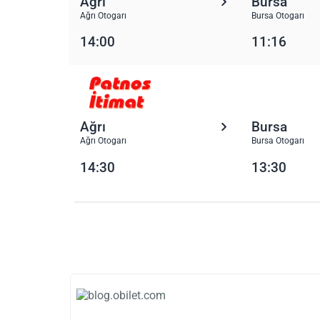
Ağrı
Bursa
Ağrı Otogarı
Bursa Otogarı
14:00
11:16
Ağrı
Bursa
Ağrı Otogarı
Bursa Otogarı
14:30
13:30