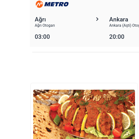
Ağrı
Ankara
Ağrı Otogarı
Ankara (Aşti) Oto
03:00
20:00