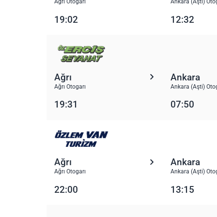
Ağrı Otogarı
Ankara (Aşti) Oto
19:02
12:32
Ağrı
Ankara
Ağrı Otogarı
Ankara (Aşti) Oto
19:31
07:50
Ağrı
Ankara
Ağrı Otogarı
Ankara (Aşti) Oto
22:00
13:15