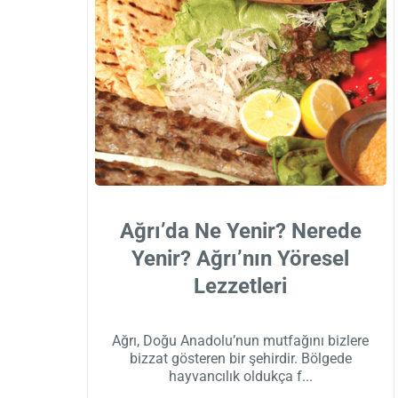
Ağrı’da Ne Yenir? Nerede
Yenir? Ağrı’nın Yöresel
Lezzetleri
Ağrı, Doğu Anadolu’nun mutfağını bizlere
bizzat gösteren bir şehirdir. Bölgede
hayvancılık oldukça f