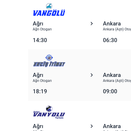
Ağrı
Ankara
Ağrı Otogarı
Ankara (Aşti) Oto
14:30
06:30
Ağrı
Ankara
Ağrı Otogarı
Ankara (Aşti) Oto
18:19
09:00
Ağrı
Ankara