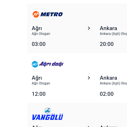
Ağrı
Ankara
Ağrı Otogarı
Ankara (Aşti) Oto
03:00
20:00
Ağrı
Ankara
Ağrı Otogarı
Ankara (Aşti) Oto
12:00
02:00