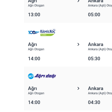
Ağrı
Ankara
Ağrı Otogarı
Ankara (Aşti) Oto
13:00
05:00
Ağrı
Ankara
Ağrı Otogarı
Ankara (Aşti) Oto
14:00
05:30
Ağrı
Ankara
Ağrı Otogarı
Ankara (Aşti) Oto
14:00
04:30