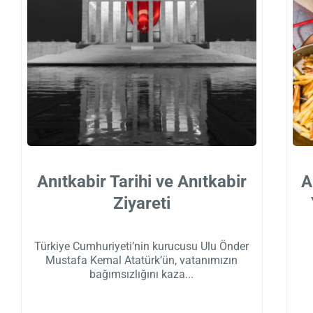
Anıtkabir Tarihi ve Anıtkabir
A
Ziyareti
Türkiye Cumhuriyeti’nin kurucusu Ulu Önder
Mustafa Kemal Atatürk’ün, vatanımızın
bağımsızlığını kaza