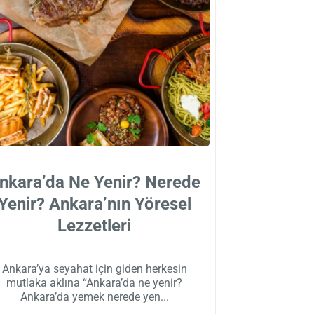
nkara’da Ne Yenir? Nerede
Yenir? Ankara’nın Yöresel
Lezzetleri
Ankara’ya seyahat için giden herkesin
mutlaka aklına “Ankara’da ne yenir?
Ankara’da yemek nerede yen