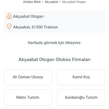
Otobüs Bileti
Akçaabat
Akçaabat Otogarı
Akçaabat Otogarı
Akçaabat, 61300 Trabzon
Haritada görmek için tıklayınız.
Akçaabat Otogarı Otobüs Firmaları
Ali Osman Ulusoy
Kamil Koç
Metro Turizm
Kanberoğlu Turizm