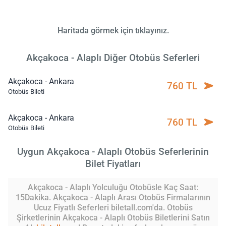
Haritada görmek için tıklayınız.
Akçakoca - Alaplı Diğer Otobüs Seferleri
Akçakoca - Ankara
760 TL
Otobüs Bileti
Akçakoca - Ankara
760 TL
Otobüs Bileti
Uygun Akçakoca - Alaplı Otobüs Seferlerinin
Bilet Fiyatları
Akçakoca - Alaplı Yolculuğu Otobüsle Kaç Saat:
15Dakika. Akçakoca - Alaplı Arası Otobüs Firmalarının
Ucuz Fiyatlı Seferleri biletall.com'da. Otobüs
Şirketlerinin Akçakoca - Alaplı Otobüs Biletlerini Satın