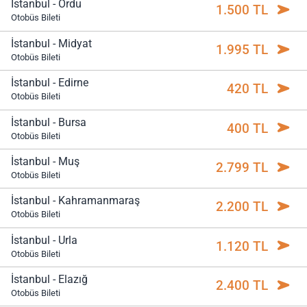
İstanbul - Ordu
1.500 TL
Otobüs Bileti
İstanbul - Midyat
1.995 TL
Otobüs Bileti
İstanbul - Edirne
420 TL
Otobüs Bileti
İstanbul - Bursa
400 TL
Otobüs Bileti
İstanbul - Muş
2.799 TL
Otobüs Bileti
İstanbul - Kahramanmaraş
2.200 TL
Otobüs Bileti
İstanbul - Urla
1.120 TL
Otobüs Bileti
İstanbul - Elazığ
2.400 TL
Otobüs Bileti