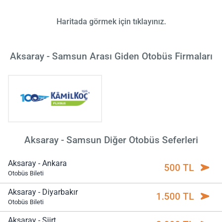
Haritada görmek için tıklayınız.
Aksaray - Samsun Arası Giden Otobüs Firmaları
Aksaray - Samsun Diğer Otobüs Seferleri
Aksaray - Ankara
500 TL
Otobüs Bileti
Aksaray - Diyarbakır
1.500 TL
Otobüs Bileti
Aksaray - Siirt