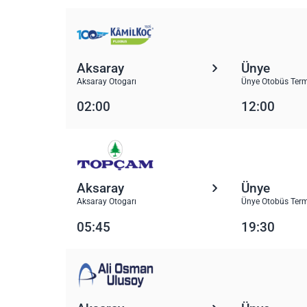
Aksaray
Ünye
Aksaray Otogarı
Ünye Otobüs Term
02:00
12:00
Aksaray
Ünye
Aksaray Otogarı
Ünye Otobüs Term
05:45
19:30