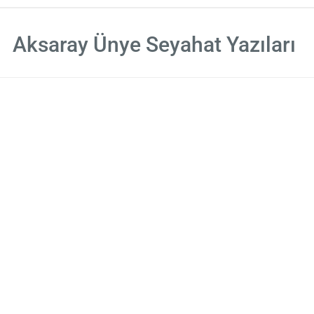
Aksaray Ünye Seyahat Yazıları