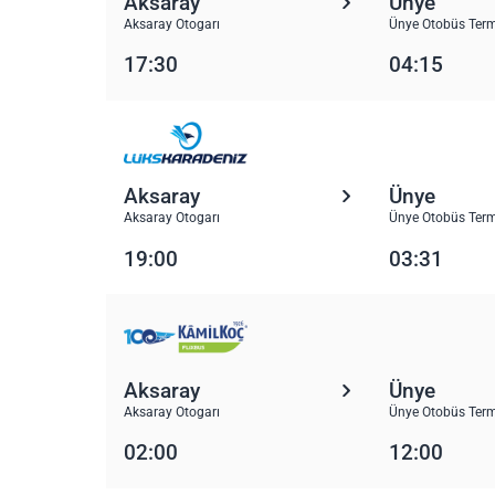
Aksaray
Ünye
Aksaray Otogarı
Ünye Otobüs Term
17:30
04:15
Aksaray
Ünye
Aksaray Otogarı
Ünye Otobüs Term
19:00
03:31
Aksaray
Ünye
Aksaray Otogarı
Ünye Otobüs Term
02:00
12:00